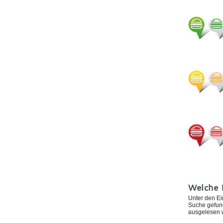
Welche 
Unter den Ei
Suche gefund
ausgelesen 