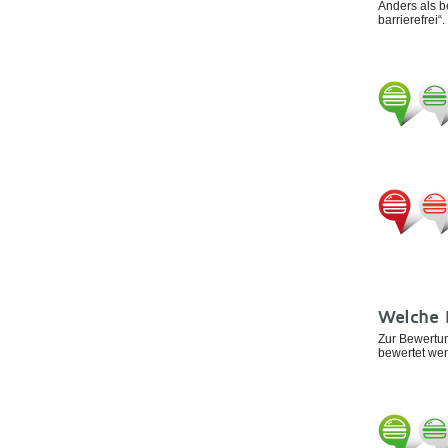
Anders als b
barrierefrei“.
Welche 
Zur Bewertung
bewertet we